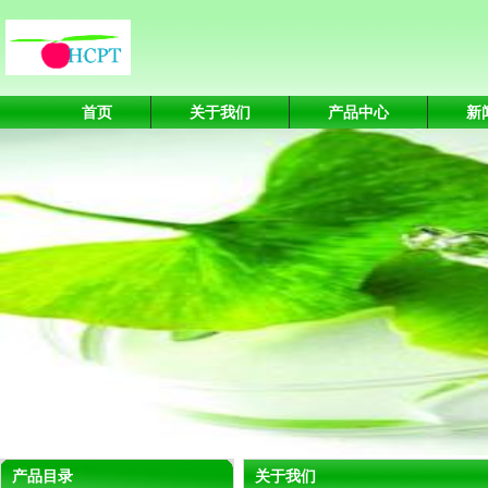
首页
关于我们
产品中心
新
产品目录
关于我们