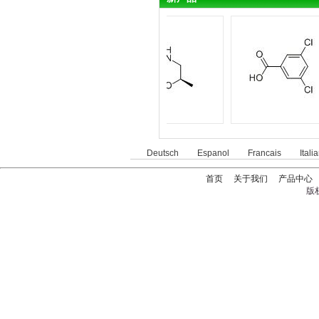
Deutsch
Espanol
Francais
Itali
首页
关于我们
产品中心
版